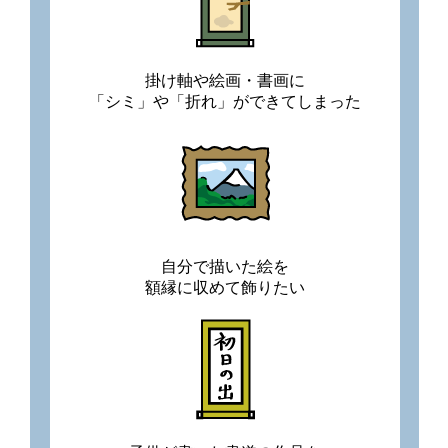
掛け軸や絵画・書画に
「シミ」や「折れ」ができてしまった
自分で描いた絵を
額縁に収めて飾りたい