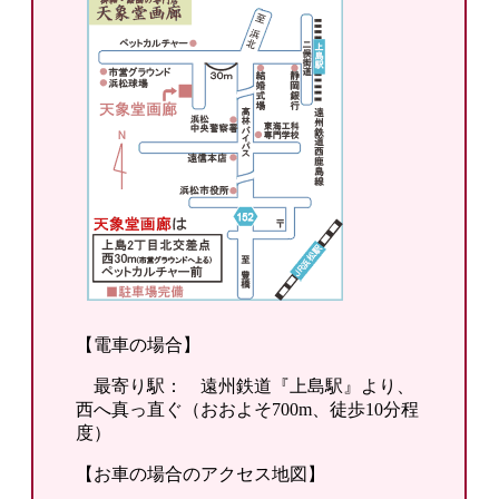
【電車の場合】
最寄り駅： 遠州鉄道『上島駅』より、
西へ真っ直ぐ（おおよそ700m、徒歩10分程
度）
【お車の場合のアクセス地図】