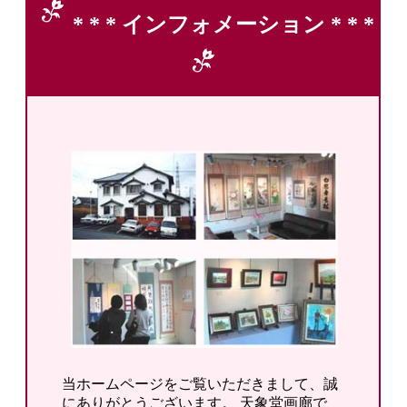
* * * インフォメーション * * *
当ホームページをご覧いただきまして、誠
にありがとうございます。 天象堂画廊で