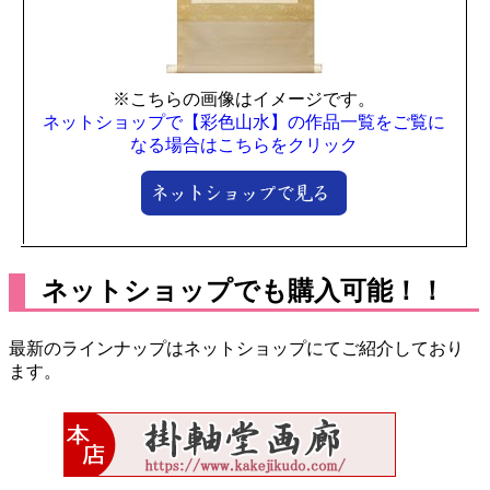
※こちらの画像はイメージです。
ネットショップで【彩色山水】の作品一覧をご覧に
なる場合はこちらをクリック
ネットショップでも購入可能！！
最新のラインナップはネットショップにてご紹介しており
ます。