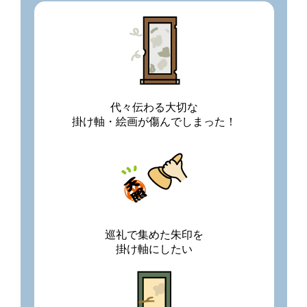
代々伝わる大切な
掛け軸・絵画が傷んでしまった！
巡礼で集めた朱印を
掛け軸にしたい