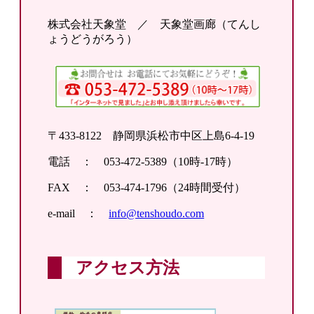
株式会社天象堂 ／ 天象堂画廊（てんし
ょうどうがろう）
〒433-8122 静岡県浜松市中区上島6-4-19
電話 ： 053-472-5389（10時-17時）
FAX ： 053-474-1796（24時間受付）
e-mail ：
info@tenshoudo.com
アクセス方法