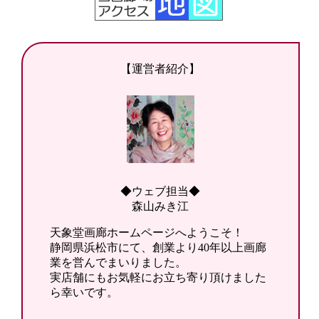
【運営者紹介】
◆ウェブ担当◆
森山みき江
天象堂画廊ホームページへようこそ！
静岡県浜松市にて、創業より40年以上画廊
業を営んでまいりました。
実店舗にもお気軽にお立ち寄り頂けました
ら幸いです。